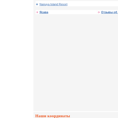
Nanuya Island Resort
Ясава
Отзывы об 
Наши координаты